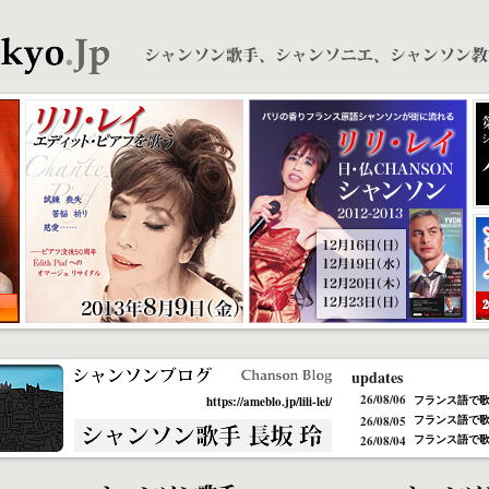
updates
26/08/06
https://ameblo.jp/lili-lei/
フランス語で歌
26/08/05
フランス語で歌
26/08/04
フランス語で歌